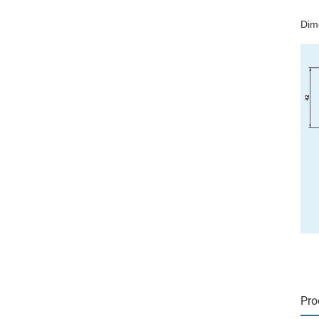
Dim
Pro