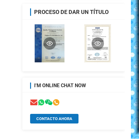
PROCESO DE DAR UN TÍTULO
I'M ONLINE CHAT NOW
CONTACTO AHORA