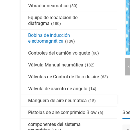
Vibrador neumático
(30)
Equipo de reparación del
diafragma
(180)
Bobina de inducción
electromagnética
(109)
Controles del camión volquete
(60)
Válvula Manual neumática
(182)
Válvulas de Control de flujo de aire
(63)
Válvula de asiento de ángulo
(14)
Manguera de aire neumática
(15)
Pistolas de aire comprimido Blow
Spe
(6)
componentes del sistema