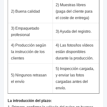
2) Muestras libres
2) Buena calidad
(paga del cliente para
el coste de entrega)
3) Empaquetado
3) Ayuda del registro.
profesional
4) Producción según
4) Las fotos/los vídeos
la instrucción de los
están disponibles
clientes
durante la producción.
5) Inspección cargada,
5) Ningunos retrasan
y enviar las fotos
el envío
cargadas antes del
envío.
La introducción del plazo: