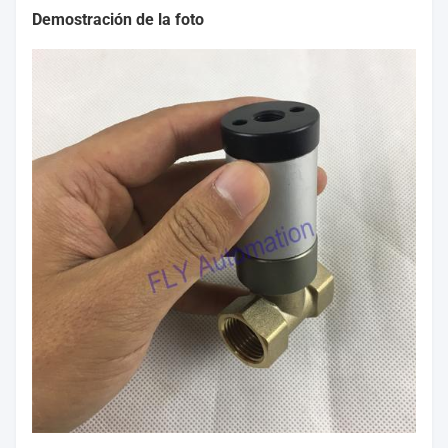
Demostración de la foto