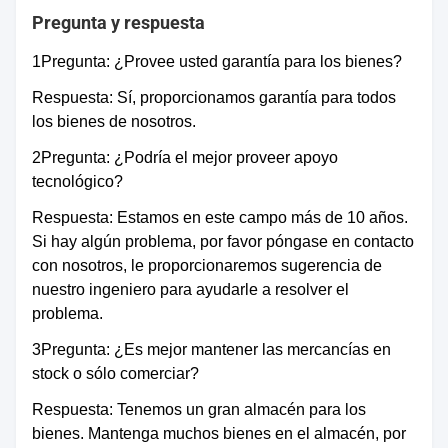
Pregunta y respuesta
1Pregunta: ¿Provee usted garantía para los bienes?
Respuesta: Sí, proporcionamos garantía para todos
los bienes de nosotros.
2Pregunta: ¿Podría el mejor proveer apoyo
tecnológico?
Respuesta: Estamos en este campo más de 10 años.
Si hay algún problema, por favor póngase en contacto
con nosotros, le proporcionaremos sugerencia de
nuestro ingeniero para ayudarle a resolver el
problema.
3Pregunta: ¿Es mejor mantener las mercancías en
stock o sólo comerciar?
Respuesta: Tenemos un gran almacén para los
bienes. Mantenga muchos bienes en el almacén, por