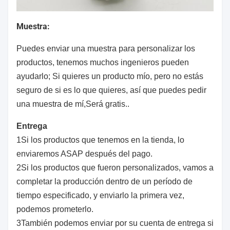
Muestra:
Puedes enviar una muestra para personalizar los
productos, tenemos muchos ingenieros pueden
ayudarlo; Si quieres un producto mío, pero no estás
seguro de si es lo que quieres, así que puedes pedir
una muestra de mí,Será gratis..
Entrega
1Si los productos que tenemos en la tienda, lo
enviaremos ASAP después del pago.
2Si los productos que fueron personalizados, vamos a
completar la producción dentro de un período de
tiempo especificado, y enviarlo la primera vez,
podemos prometerlo.
3También podemos enviar por su cuenta de entrega si