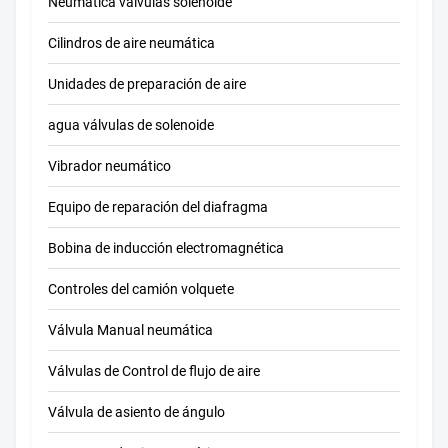
Neumática válvulas solenoide
Cilindros de aire neumática
Unidades de preparación de aire
agua válvulas de solenoide
Vibrador neumático
Equipo de reparación del diafragma
Bobina de inducción electromagnética
Controles del camión volquete
Válvula Manual neumática
Válvulas de Control de flujo de aire
Válvula de asiento de ángulo