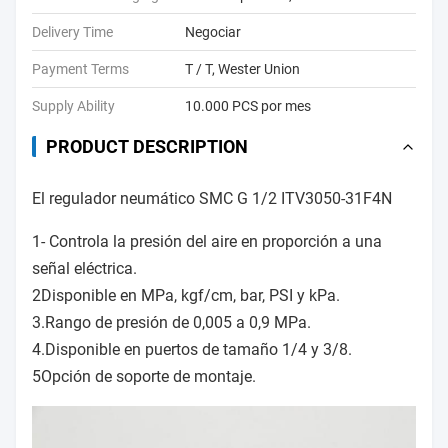
Delivery Time
Negociar
Payment Terms
T / T, Wester Union
Supply Ability
10.000 PCS por mes
PRODUCT DESCRIPTION
El regulador neumático SMC G 1/2 ITV3050-31F4N
1- Controla la presión del aire en proporción a una
señal eléctrica.
2Disponible en MPa, kgf/cm, bar, PSI y kPa.
3.Rango de presión de 0,005 a 0,9 MPa.
4.Disponible en puertos de tamaño 1/4 y 3/8.
5Opción de soporte de montaje.