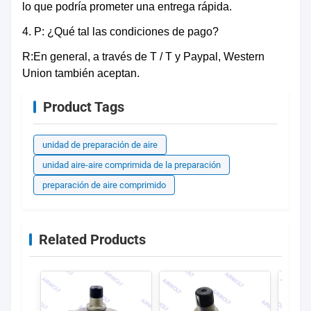
lo que podría prometer una entrega rápida.
4. P: ¿Qué tal las condiciones de pago?
R:En general, a través de T / T y Paypal, Western
Union también aceptan.
Product Tags
unidad de preparación de aire
unidad aire-aire comprimida de la preparación
preparación de aire comprimido
Related Products