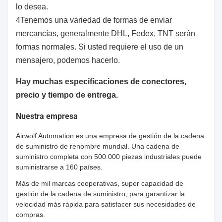
lo desea.
4Tenemos una variedad de formas de enviar
mercancías, generalmente DHL, Fedex, TNT serán
formas normales. Si usted requiere el uso de un
mensajero, podemos hacerlo.
Hay muchas especificaciones de conectores,
precio y tiempo de entrega.
Nuestra empresa
Airwolf Automation es una empresa de gestión de la cadena
de suministro de renombre mundial. Una cadena de
suministro completa con 500.000 piezas industriales puede
suministrarse a 160 países.
Más de mil marcas cooperativas, super capacidad de
gestión de la cadena de suministro, para garantizar la
velocidad más rápida para satisfacer sus necesidades de
compras.