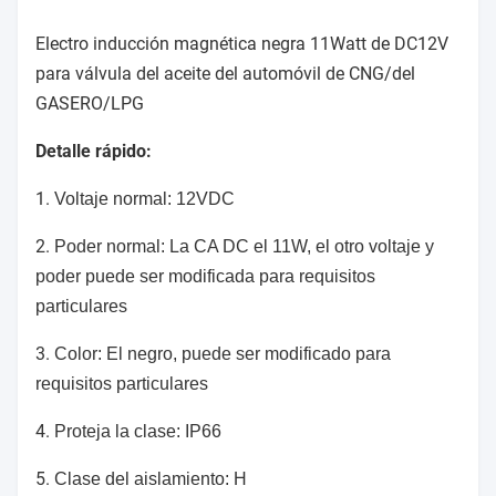
Electro inducción magnética negra 11Watt de DC12V
para válvula del aceite del automóvil de CNG/del
GASERO/LPG
Detalle rápido:
1.
Voltaje normal: 12VDC
2.
Poder normal: La CA DC el 11W, el otro voltaje y
poder puede ser modificada para requisitos
particulares
3.
Color: El negro, puede ser modificado para
requisitos particulares
4.
Proteja la clase: IP66
5.
Clase del aislamiento: H