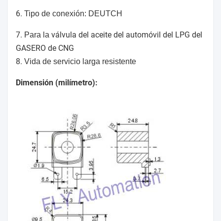
6.
Tipo de conexión: DEUTCH
7.
válvula del aceite del automóvil del LPG del
Para la
GASERO de CNG
8.
Vida de servicio larga resistente
Dimensión (milímetro):