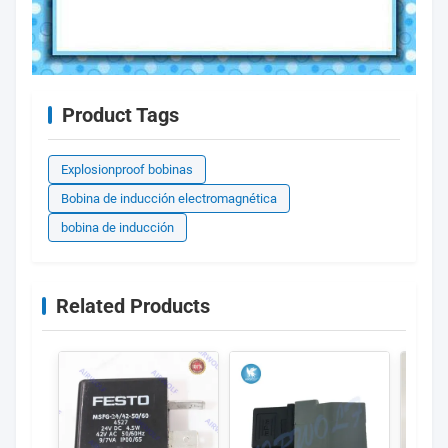
Product Tags
Explosionproof bobinas
Bobina de inducción electromagnética
bobina de inducción
Related Products