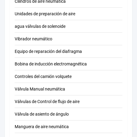
Cilindros de aire neumática
Unidades de preparación de aire
agua válvulas de solenoide
Vibrador neumático
Equipo de reparación del diafragma
Bobina de inducción electromagnética
Controles del camión volquete
Válvula Manual neumática
Válvulas de Control de flujo de aire
Válvula de asiento de ángulo
Manguera de aire neumática