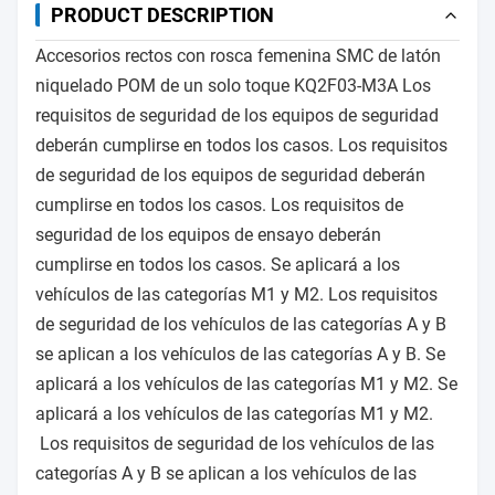
PRODUCT DESCRIPTION
Accesorios rectos con rosca femenina SMC de latón
niquelado POM de un solo toque KQ2F03-M3A
Los
requisitos de seguridad de los equipos de seguridad
deberán cumplirse en todos los casos.
Los requisitos
de seguridad de los equipos de seguridad deberán
cumplirse en todos los casos.
Los requisitos de
seguridad de los equipos de ensayo deberán
cumplirse en todos los casos.
Se aplicará a los
vehículos de las categorías M1 y M2.
Los requisitos
de seguridad de los vehículos de las categorías A y B
se aplican a los vehículos de las categorías A y B.
Se
aplicará a los vehículos de las categorías M1 y M2.
Se
aplicará a los vehículos de las categorías M1 y M2.
Los requisitos de seguridad de los vehículos de las
categorías A y B se aplican a los vehículos de las