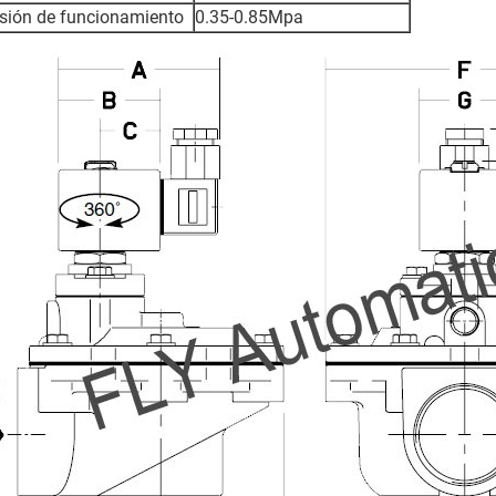
sión de funcionamiento
0.35-0.85Mpa