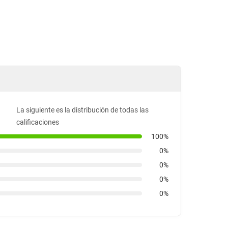
La siguiente es la distribución de todas las
calificaciones
100%
0%
0%
0%
0%