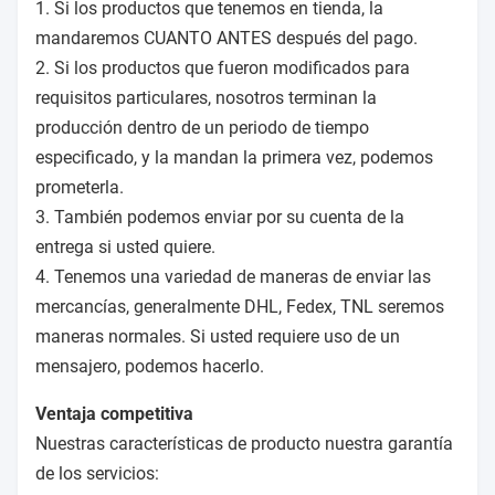
1. Si los productos que tenemos en tienda, la
mandaremos CUANTO ANTES después del pago.
2. Si los productos que fueron modificados para
requisitos particulares, nosotros terminan la
producción dentro de un periodo de tiempo
especificado, y la mandan la primera vez, podemos
prometerla.
3. También podemos enviar por su cuenta de la
entrega si usted quiere.
4. Tenemos una variedad de maneras de enviar las
mercancías, generalmente DHL, Fedex, TNL seremos
maneras normales. Si usted requiere uso de un
mensajero, podemos hacerlo.
Ventaja competitiva
Nuestras características de producto nuestra garantía
de los servicios: