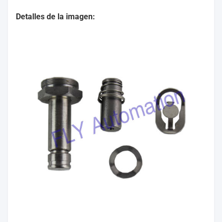
Detalles de la imagen: