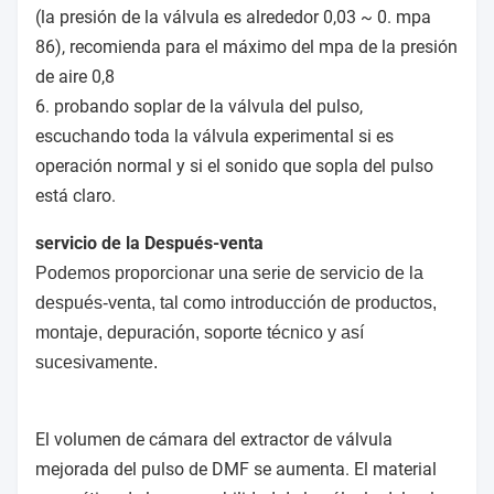
(la presión de la válvula es alrededor 0,03 ~ 0. mpa
86), recomienda para el máximo del mpa de la presión
de aire 0,8
6. probando soplar de la válvula del pulso,
escuchando toda la válvula experimental si es
operación normal y si el sonido que sopla del pulso
está claro.
servicio de la Después-venta
Podemos proporcionar una serie de servicio de la
después-venta, tal como introducción de productos,
montaje, depuración, soporte técnico y así
sucesivamente.
El volumen de cámara del extractor de válvula
mejorada del pulso de DMF se aumenta. El material