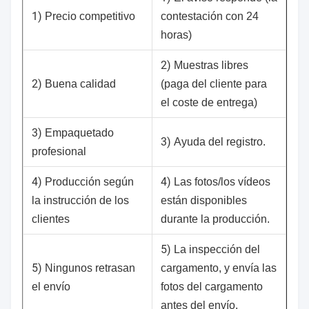
1)
Precio competitivo
contestación con 24
horas)
2)
Muestras libres
2)
Buena calidad
(paga del cliente para
el coste de entrega)
3)
Empaquetado
3)
Ayuda del registro.
profesional
4)
4)
Producción según
Las fotos/los vídeos
la instrucción de los
están disponibles
clientes
durante la producción.
5)
La inspección del
5)
Ningunos retrasan
cargamento, y envía las
el envío
fotos del cargamento
antes del envío.