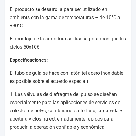
El producto se desarrolla para ser utilizado en
ambients con la gama de temperaturas – de 10°C a
+80°C
El montaje de la armadura se diseña para más que los
ciclos 50x106.
Especificaciones:
El tubo de guía se hace con latón (el acero inoxidable
es posible sobre el acuerdo especial).
1. Las válvulas de diafragma del pulso se diseñan
especialmente para las aplicaciones de servicios del
colector de polvo, combinando alto flujo, larga vida y
abertura y closing extremadamente rápidos para
producir la operación confiable y económica.