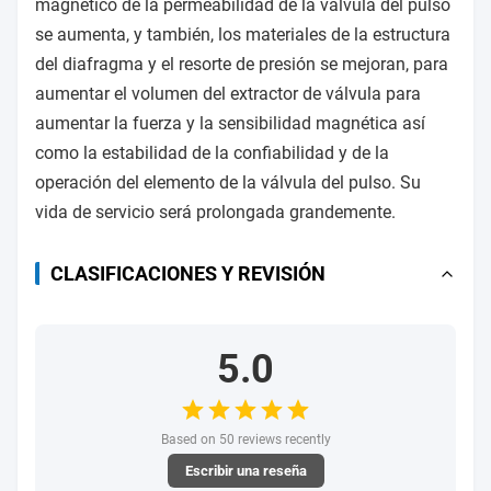
magnético de la permeabilidad de la válvula del pulso
se aumenta, y también, los materiales de la estructura
del diafragma y el resorte de presión se mejoran, para
aumentar el volumen del extractor de válvula para
aumentar la fuerza y la sensibilidad magnética así
como la estabilidad de la confiabilidad y de la
operación del elemento de la válvula del pulso. Su
vida de servicio será prolongada grandemente.
CLASIFICACIONES Y REVISIÓN
5.0
Based on 50 reviews recently
Escribir una reseña