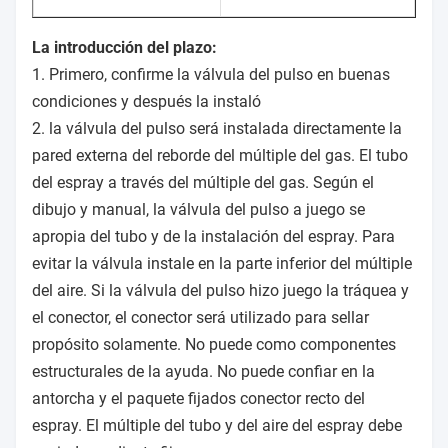
La introducción del plazo:
1. Primero, confirme la válvula del pulso en buenas
condiciones y después la instaló
2. la válvula del pulso será instalada directamente la
pared externa del reborde del múltiple del gas. El tubo
del espray a través del múltiple del gas. Según el
dibujo y manual, la válvula del pulso a juego se
apropia del tubo y de la instalación del espray. Para
evitar la válvula instale en la parte inferior del múltiple
del aire. Si la válvula del pulso hizo juego la tráquea y
el conector, el conector será utilizado para sellar
propósito solamente. No puede como componentes
estructurales de la ayuda. No puede confiar en la
antorcha y el paquete fijados conector recto del
espray. El múltiple del tubo y del aire del espray debe