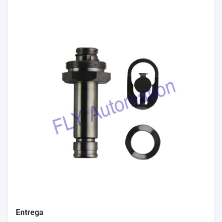
Entrega