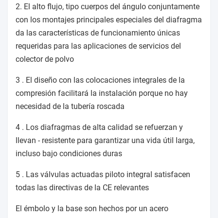
2. El alto flujo, tipo cuerpos del ángulo conjuntamente
con los montajes principales especiales del diafragma
da las características de funcionamiento únicas
requeridas para las aplicaciones de servicios del
colector de polvo
3 . El diseño con las colocaciones integrales de la
compresión facilitará la instalación porque no hay
necesidad de la tubería roscada
4 . Los diafragmas de alta calidad se refuerzan y
llevan - resistente para garantizar una vida útil larga,
incluso bajo condiciones duras
5 . Las válvulas actuadas piloto integral satisfacen
todas las directivas de la CE relevantes
El émbolo y la base son hechos por un acero