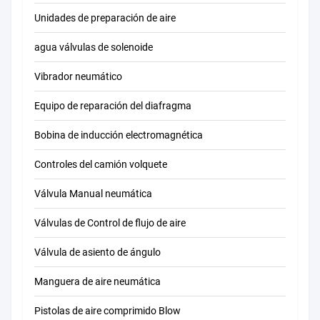
Unidades de preparación de aire
agua válvulas de solenoide
Vibrador neumático
Equipo de reparación del diafragma
Bobina de inducción electromagnética
Controles del camión volquete
Válvula Manual neumática
Válvulas de Control de flujo de aire
Válvula de asiento de ángulo
Manguera de aire neumática
Pistolas de aire comprimido Blow