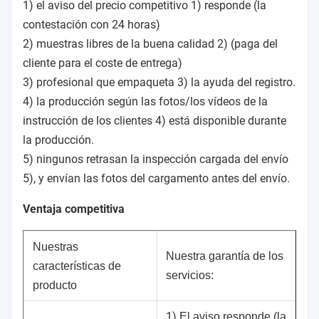
1) el aviso del precio competitivo 1) responde (la
contestación con 24 horas)
2) muestras libres de la buena calidad 2) (paga del
cliente para el coste de entrega)
3) profesional que empaqueta 3) la ayuda del registro.
4) la producción según las fotos/los vídeos de la
instrucción de los clientes 4) está disponible durante
la producción.
5) ningunos retrasan la inspección cargada del envío
5), y envían las fotos del cargamento antes del envío.
Ventaja competitiva
Nuestras
Nuestra garantía de los
características de
servicios:
producto
1)
El aviso responde (la