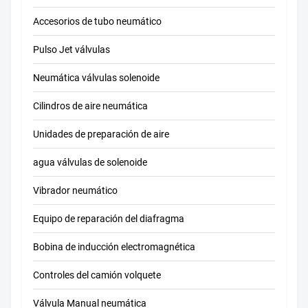
Accesorios de tubo neumático
Pulso Jet válvulas
Neumática válvulas solenoide
Cilindros de aire neumática
Unidades de preparación de aire
agua válvulas de solenoide
Vibrador neumático
Equipo de reparación del diafragma
Bobina de inducción electromagnética
Controles del camión volquete
Válvula Manual neumática