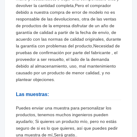
devolver la cantidad completa,Pero el comprador
debido a nuestra compra de error de modelo no es
responsable de las devoluciones, otra de las ventas
de productos de la empresa disfrutar de un año de
garantía de calidad a partir de la fecha de envío, de
acuerdo con las normas de calidad originales, durante
la garantía con problemas del producto,Necesidad de
pruebas de confirmación por parte del fabricante , el
proveedor a ser resuelto, el lado de la demanda
debido al almacenamiento, uso, mal mantenimiento
causado por un producto de menor calidad, y no
plantear objeciones.
Las muestras:
Puedes enviar una muestra para personalizar los
productos, tenemos muchos ingenieros pueden
ayudarlo; Si quieres un producto mío, pero no estás
seguro de si es lo que quieres, así que puedes pedir
una muestra de mí,Será gratis..