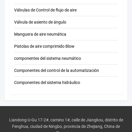
Válvulas de Control de flujo de aire
Válvula de asiento de ángulo
Manguera de aire neumática
Pistolas de aire comprimido Blow
componentes del sistema neumático
Componentes del control de la automatización
Componentes del sistema hidráulico
Liandong-U-Gu 17-2#, camino 1#, calle de Jiangkou, distrito de
Fenghua, ciudad de Ningbo, provincia de Zhejiang, China de