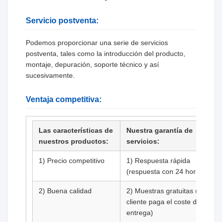
Servicio postventa:
Podemos proporcionar una serie de servicios
postventa, tales como la introducción del producto,
montaje, depuración, soporte técnico y así
sucesivamente.
Ventaja competitiva:
Las características de
Nuestra garantía de
nuestros productos:
servicios:
1) Precio competitivo
1) Respuesta rápida
(respuesta con 24 horas)
2) Buena calidad
2) Muestras gratuitas (el
cliente paga el coste de
entrega)