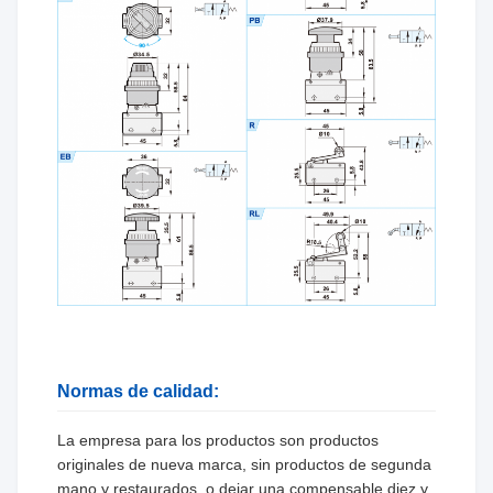
Normas de calidad:
La empresa para los productos son productos
originales de nueva marca, sin productos de segunda
mano y restaurados, o dejar una compensable diez y