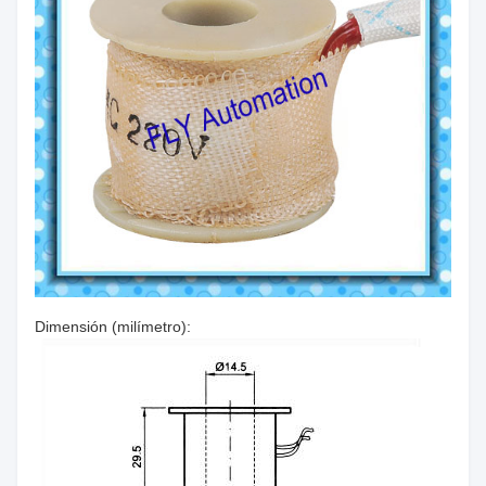
Dimensión (milímetro):