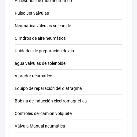
Accesorios de tubo neumático
Pulso Jet válvulas
Neumática válvulas solenoide
Cilindros de aire neumática
Unidades de preparación de aire
agua válvulas de solenoide
Vibrador neumático
Equipo de reparación del diafragma
Bobina de inducción electromagnética
Controles del camión volquete
Válvula Manual neumática