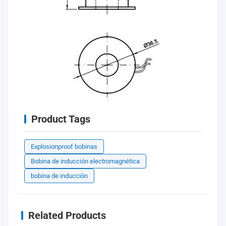
Product Tags
Explosionproof bobinas
Bobina de inducción electromagnética
bobina de inducción
Related Products