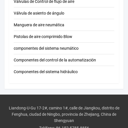
Válvulas de Control de flujo de aire
Válvula de asiento de ángulo
Manguera de aire neumática
Pistolas de aire comprimido Blow
componentes del sistema neumático
Componentes del control de la automatización
Componentes del sistema hidráulico
Liandong-U-Gu 17-2#, camino 1#, calle de Jiangkou, distrito de
Fenghua, ciudad de Ningbo, provincia de Zhejiang, China de
Shengyuan