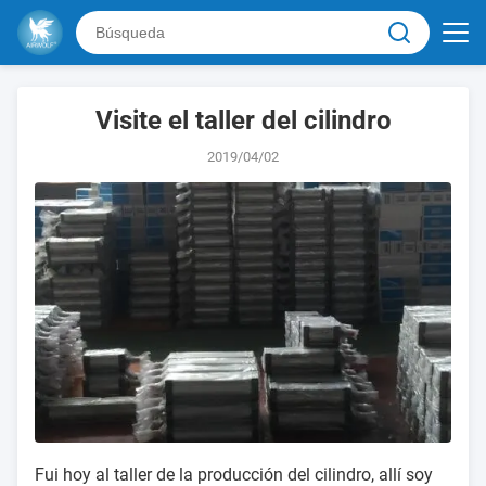
Visite el taller del cilindro
2019/04/02
Fui hoy al taller de la producción del cilindro, allí soy