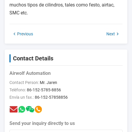
muchos tipos de cilindros, tales como festo, airtac,
SMC etc.
Previous
Next
Contact Details
Airwolf Automation
Contact Person:
Mr. Jaren
Teléfono:
86-152-5785-8856
Envía un fax.:
86-152-57858856
Send your inquiry directly to us