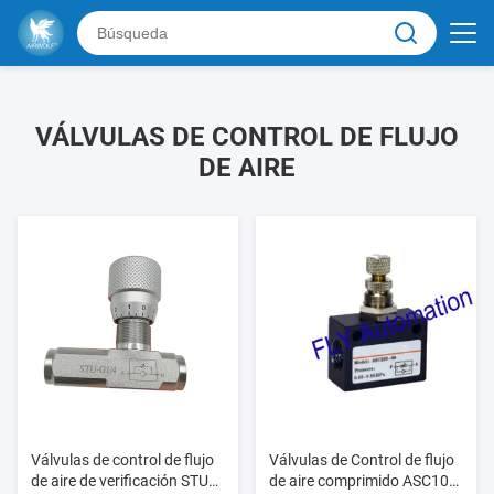
VÁLVULAS DE CONTROL DE FLUJO
DE AIRE
Válvulas de control de flujo
Válvulas de Control de flujo
de aire de verificación STU
de aire comprimido ASC100-