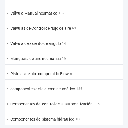
Válvula Manual neumática
182
Válvulas de Control de flujo de aire
63
Válvula de asiento de ángulo
14
Manguera de aire neumática
15
Pistolas de aire comprimido Blow
6
componentes del sistema neumático
186
Componentes del control de la automatización
115
Componentes del sistema hidráulico
108